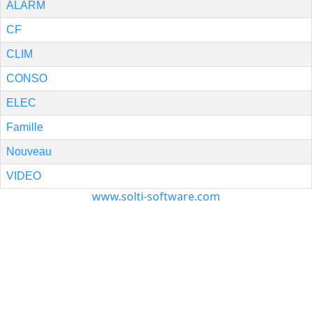
ALARM
CF
CLIM
CONSO
ELEC
Famille
Nouveau
VIDEO
www.solti-software.com