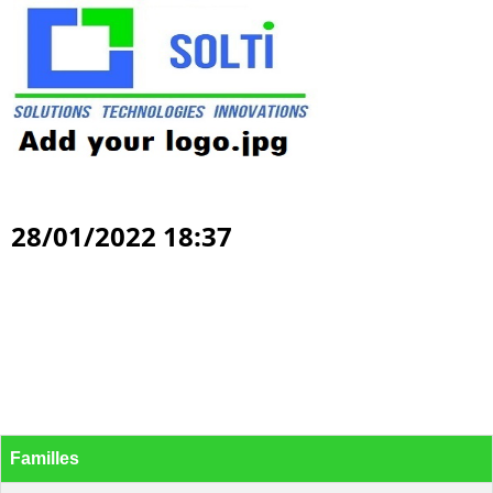
28/01/2022 18:37
Familles